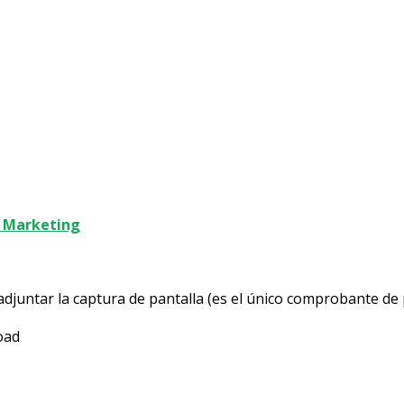
 Marketing
adjuntar la captura de pantalla (es el único comprobante de
oad