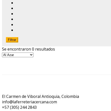
Filtrar
Se encontraron 0 resultados
El Carmen de Viboral Antioquia, Colombia
info@laferreteriacercana.com
+57 (305) 244 2843