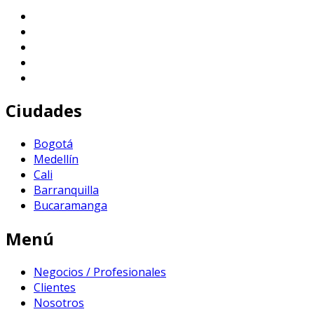
Ciudades
Bogotá
Medellín
Cali
Barranquilla
Bucaramanga
Menú
Negocios / Profesionales
Clientes
Nosotros