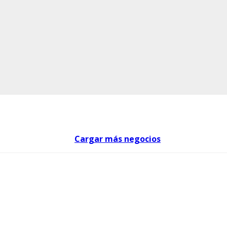
Cargar más negocios