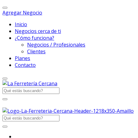
Agregar Negocio
Inicio
Negocios cerca de ti
¿Cómo funciona?
Negocios / Profesionales
Clientes
Planes
Contacto