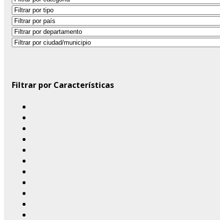
Filtrar por Características