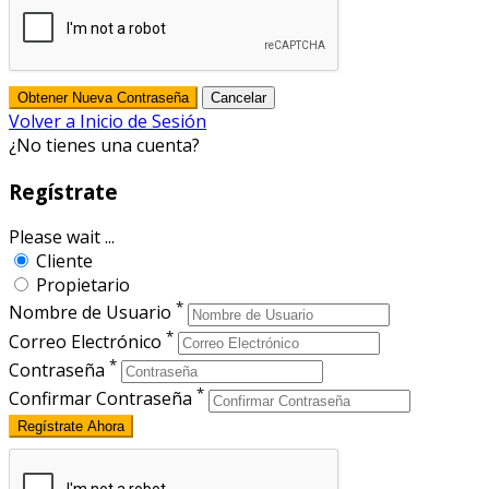
Volver a Inicio de Sesión
¿No tienes una cuenta?
Regístrate
Please wait ...
Cliente
Propietario
*
Nombre de Usuario
*
Correo Electrónico
*
Contraseña
*
Confirmar Contraseña
Regístrate Ahora