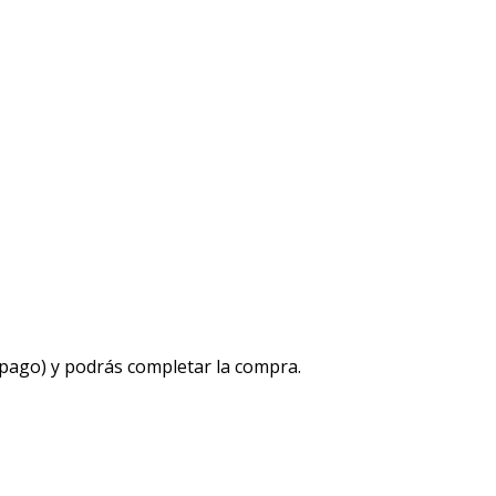
 pago) y podrás completar la compra.