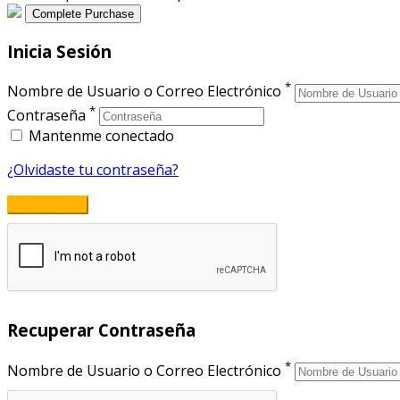
Inicia Sesión
*
Nombre de Usuario o Correo Electrónico
*
Contraseña
Mantenme conectado
¿Olvidaste tu contraseña?
Recuperar Contraseña
*
Nombre de Usuario o Correo Electrónico