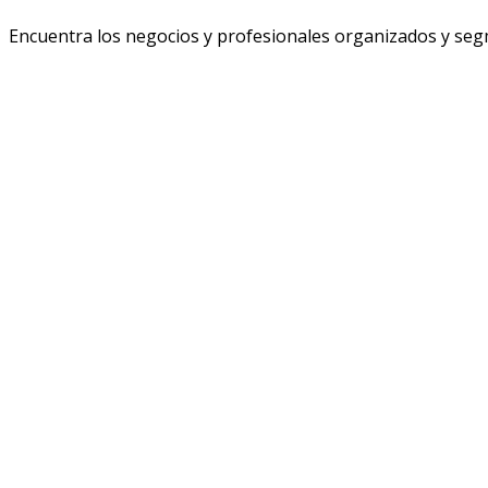
Encuentra los negocios y profesionales organizados y segm