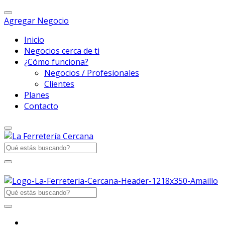
Agregar Negocio
Inicio
Negocios cerca de ti
¿Cómo funciona?
Negocios / Profesionales
Clientes
Planes
Contacto