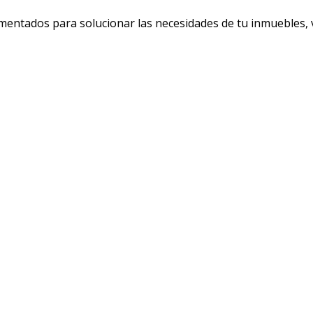
entados para solucionar las necesidades de tu inmuebles, ve