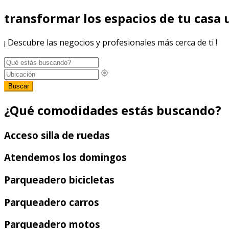
transformar los espacios de tu casa u
¡ Descubre las negocios y profesionales más cerca de ti !
Buscar
¿Qué comodidades estás buscando?
Acceso silla de ruedas
Atendemos los domingos
Parqueadero bicicletas
Parqueadero carros
Parqueadero motos