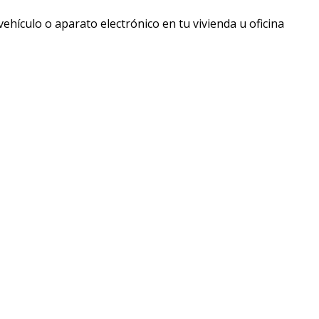
hículo o aparato electrónico en tu vivienda u oficina