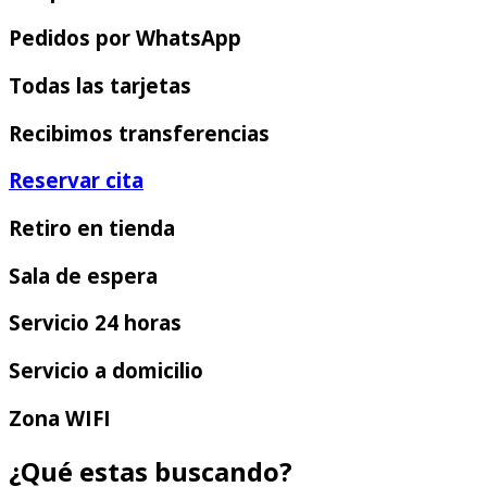
Pedidos por WhatsApp
Todas las tarjetas
Recibimos transferencias
Reservar cita
Retiro en tienda
Sala de espera
Servicio 24 horas
Servicio a domicilio
Zona WIFI
¿Qué estas buscando?