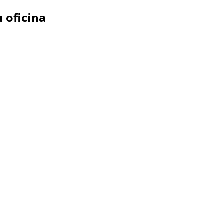
 oficina