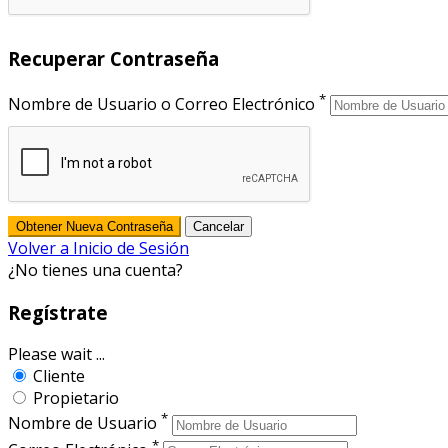
Recuperar Contraseña
*
Nombre de Usuario o Correo Electrónico
Volver a Inicio de Sesión
¿No tienes una cuenta?
Regístrate
Please wait ...
Cliente
Propietario
*
Nombre de Usuario
*