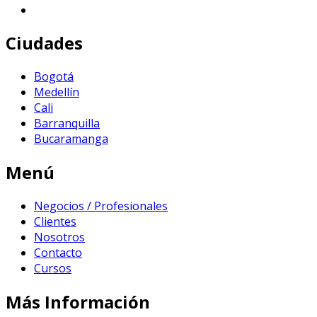
Ciudades
Bogotá
Medellín
Cali
Barranquilla
Bucaramanga
Menú
Negocios / Profesionales
Clientes
Nosotros
Contacto
Cursos
Más Información