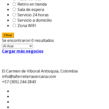
Retiro en tienda
Sala de espera
Servicio 24 horas
Servicio a domicilio
Zona WIFI
Filtrar
Se encontraron 0 resultados
Cargar más negocios
El Carmen de Viboral Antioquia, Colombia
info@laferreteriacercana.com
+57 (305) 244 2843