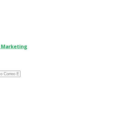
 Marketing