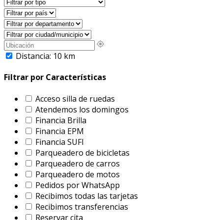
Distancia:
10
km
Filtrar por Características
Acceso silla de ruedas
Atendemos los domingos
Financia Brilla
Financia EPM
Financia SUFI
Parqueadero de bicicletas
Parqueadero de carros
Parqueadero de motos
Pedidos por WhatsApp
Recibimos todas las tarjetas
Recibimos transferencias
Reservar cita