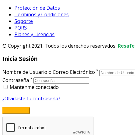
Protección de Datos
Términos y Condiciones
Soporte
PQRS
Planes y Licencias
© Copyright 2021. Todos los derechos reservados,
Resafe
Inicia Sesión
*
Nombre de Usuario o Correo Electrónico
*
Contraseña
Mantenme conectado
¿Olvidaste tu contraseña?