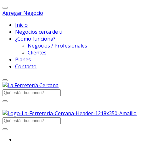
Agregar Negocio
Inicio
Negocios cerca de ti
¿Cómo funciona?
Negocios / Profesionales
Clientes
Planes
Contacto