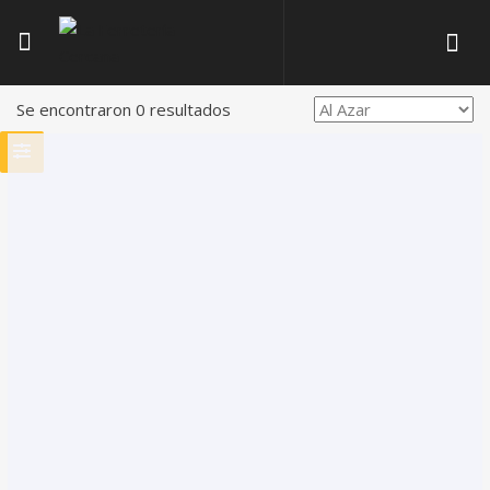
Se encontraron 0 resultados